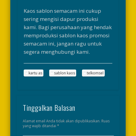
Kaos sablon semacam ini cukup
sering mengisi dapur produksi
kami. Bagi perusahaan yang hendak
memproduksi sablon kaos promosi
semacam ini, jangan ragu untuk
segera menghubungi kami.
kartu as
sablon kaos
telkomsel
Tinggalkan Balasan
Alamat email Anda tidak akan dipublikasikan.
Ruas
yang wajib ditandai
*