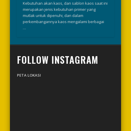
Kebutuhan akan kaos, dan sablon kaos saat ini
merupakan jenis kebutuhan primer yang
mutlak untuk dipenuhi, dan dalam
perkembangannya kaos mengalami berbagai
…
FOLLOW INSTAGRAM
PETA LOKASI